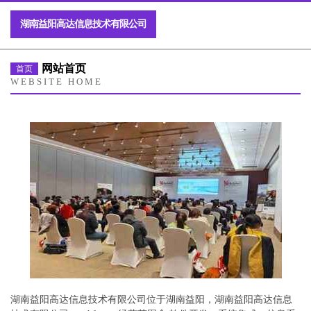
湖南益阳高达信息技术有限公司
网站首页
首页
WEBSITE HOME
湖南益阳高达信息技术有限公司位于湖南益阳，湖南益阳高达信息