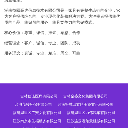
质量稳定。
湖南益阳高达信息技术有限公司是一家具有完整生态链的企业，它
为客户提供综合的、专业现代化装修解决方案。为消费者提供较优
质的产品、较贴切的服务、较具竞争力的营销模式。
核心价值：尊重、诚信、推崇、感恩、合作
经营理念：客户、诚信、专业、团队、成功
服务理念：真诚、专业、精准、周全、可靠
吉林信诺医疗有限公司
吉林金盛文化集团有限公司
台湾茂骏环保有限公司
河南管城回族区玉娇文化有限公司
福建湖里区广安文化有限公司
福建湖里区力伟汽车有限公司
江苏南京市先福服务有限公司
江苏连云港如意机械有限公司